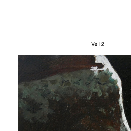
Veil 2