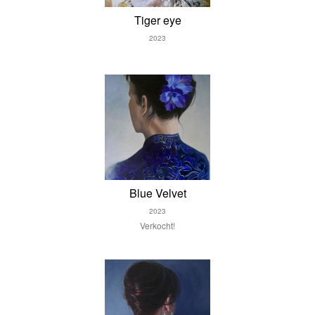
Tiger eye
2023
Blue Velvet
2023
Verkocht!