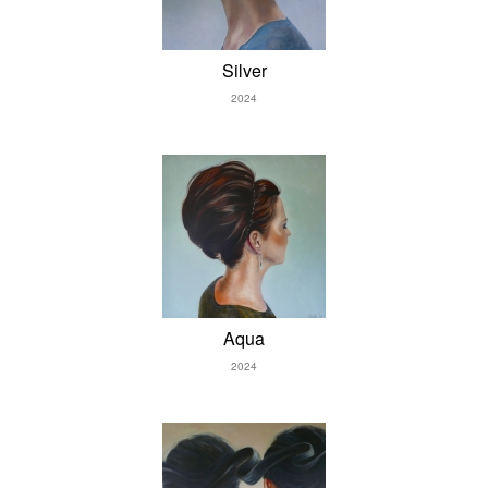
Silver
2024
Aqua
2024