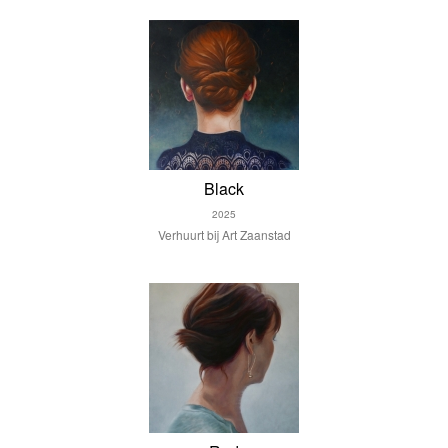
Black
2025
Verhuurt bij Art Zaanstad