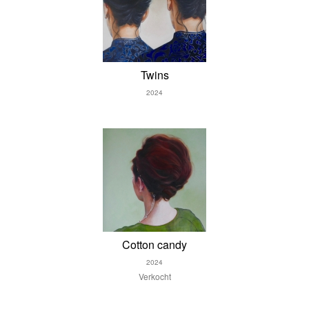
Twins
2024
Cotton candy
2024
Verkocht