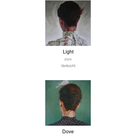
Light
2024
Verkocht
Dove