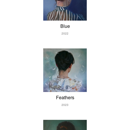
Blue
2022
Feathers
2023