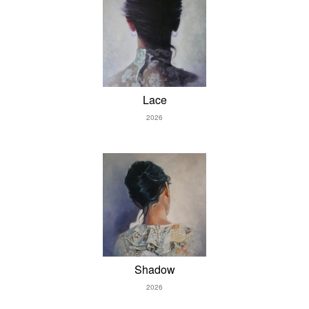
Lace
2026
Shadow
2026