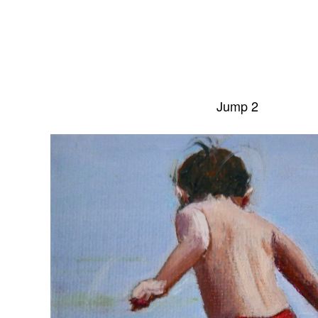
Jump 2