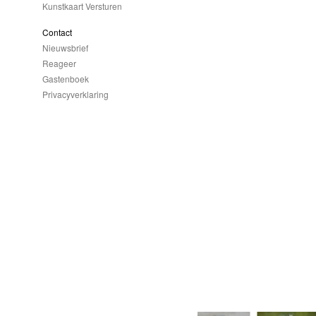
Kunstkaart Versturen
Contact
Nieuwsbrief
Reageer
Gastenboek
Privacyverklaring